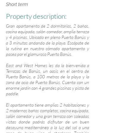
Short term
Property description:
Gran apartamento de 2 dormitorios, 2 baños,
cocina equipada, salón comedor, amplia terraza
y 4 piscinas. Ubicado en pleno Puerto Banús y
a 3 minutos andando de la playa. Escápate de
la rutina en nuestro cómodo apartamento y
pasea por el glamuroso Puerto Banús.
East and West Homes les da la bienvenida a
Terrazas de Banús, un oasis en el centro de
Puerto Banús, a 100 metros de la playa y la
zona de ocio de Puerto Banús. Cuenta con un
enorme jardín con 4 grandes piscinas y pista de
paddle.
El apartamento tiene amplias 2 habitaciones y
2 modernos baños completos, cocina equipada,
salón comedor y una gran terraza con soleadas
vistas donde podrás disfrutar de un buen
desayuno mediterráneo a la luz del sol o una